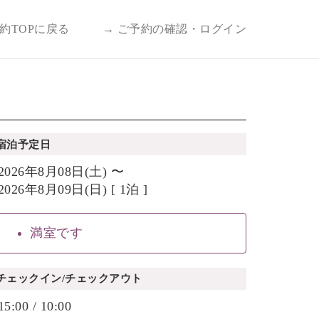
予約TOPに戻る
→ ご予約の確認・ログイン
宿泊予定日
2026年8月08日(土) 〜
2026年8月09日(日) [ 1泊 ]
満室です
チェックイン/チェックアウト
15:00 / 10:00