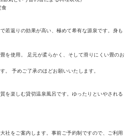
定食
鮮で若返りの効果が高い、極めて希有な源泉です。身も
畳を使用。 足元が柔らかく、そして滑りにくい畳のお
す。 予めご了承のほどお願いいたします。
の質を楽しむ貸切温泉風呂です。ゆったりといやされる
訪大社をご案内します。
事前ご予約制ですので、ご利用