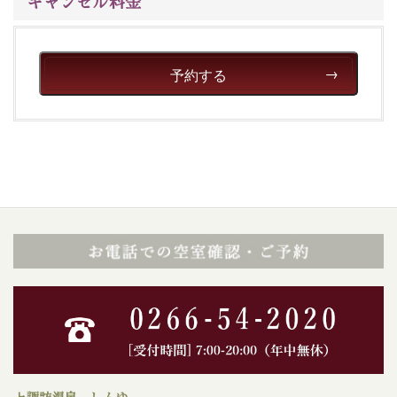
キャンセル料金
予約する