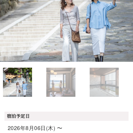
宿泊予定日
2026年8月06日(木) 〜