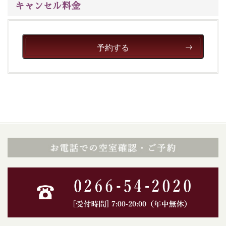
キャンセル料金
予約する