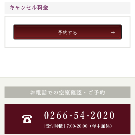
キャンセル料金
予約する