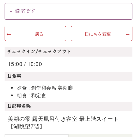
満室です
戻る
日にちを変更
チェックイン/チェックアウト
15:00 / 10:00
お食事
夕食 : 創作和会席 美湖膳
朝食 : 和定食
お部屋名称
美湖の雫 露天風呂付き客室 最上階スイート
【湖眺望7階】