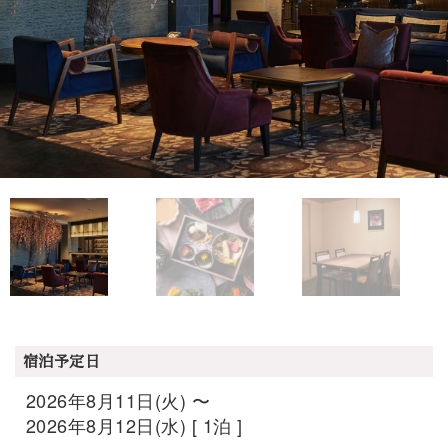
宿泊予定日
2026年8月11日(火) 〜
2026年8月12日(水) [ 1泊 ]