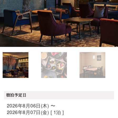
宿泊予定日
2026年8月06日(木) 〜
2026年8月07日(金) [ 1泊 ]