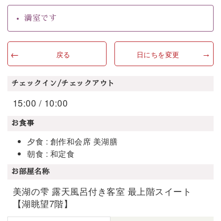
満室です
戻る
日にちを変更
チェックイン/チェックアウト
15:00 / 10:00
お食事
夕食 : 創作和会席 美湖膳
朝食 : 和定食
お部屋名称
美湖の雫 露天風呂付き客室 最上階スイート
【湖眺望7階】