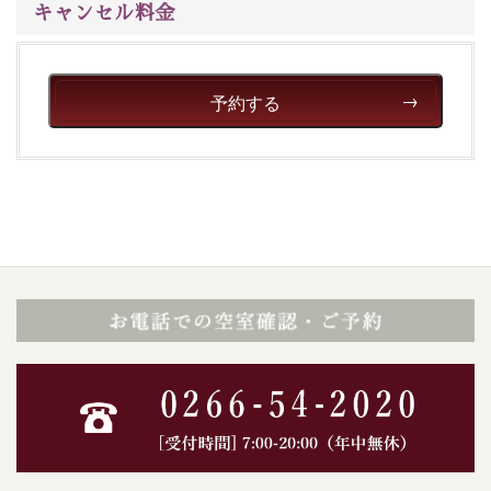
キャンセル料金
予約する