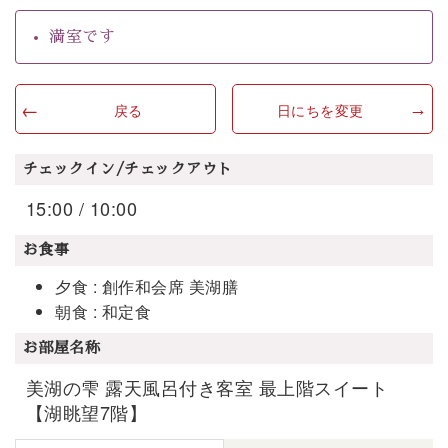
満室です
戻る
日にちを変更
チェックイン/チェックアウト
15:00 / 10:00
お食事
夕食 : 創作和会席 美湖膳
朝食 : 和定食
お部屋名称
美湖の雫 露天風呂付き客室 最上階スイート
【湖眺望7階】