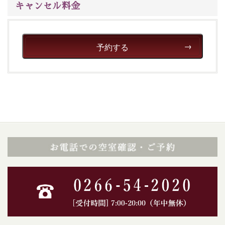
キャンセル料金
予約する