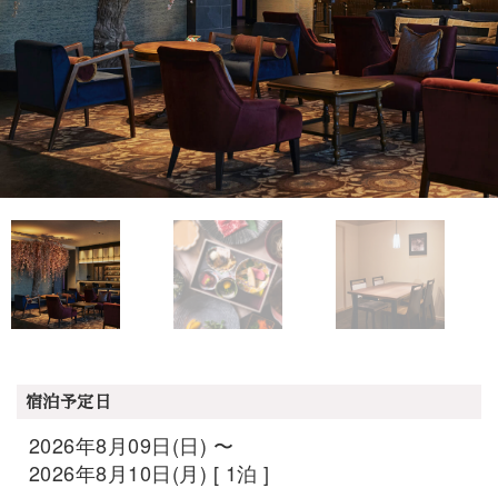
宿泊予定日
2026年8月09日(日) 〜
2026年8月10日(月) [ 1泊 ]