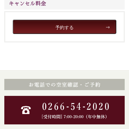
キャンセル料金
予約する