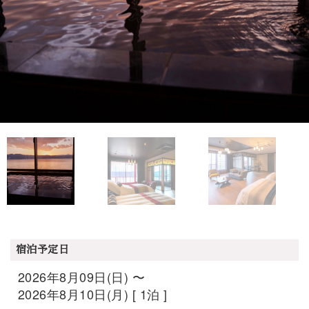
宿泊予定日
2026年8月09日(日) 〜
2026年8月10日(月) [ 1泊 ]