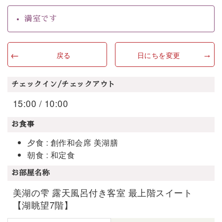
満室です
戻る
日にちを変更
チェックイン/チェックアウト
15:00 / 10:00
お食事
夕食 : 創作和会席 美湖膳
朝食 : 和定食
お部屋名称
美湖の雫 露天風呂付き客室 最上階スイート
【湖眺望7階】