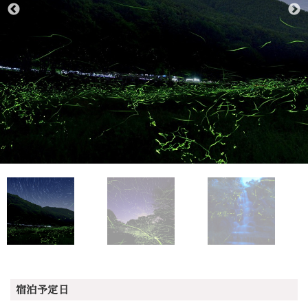
宿泊予定日