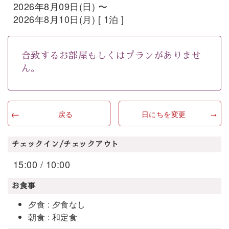
2026年8月09日(日) 〜
2026年8月10日(月) [ 1泊 ]
合致するお部屋もしくはプランがありませ
ん。
戻る
日にちを変更
チェックイン/チェックアウト
15:00 / 10:00
お食事
夕食 : 夕食なし
朝食 : 和定食