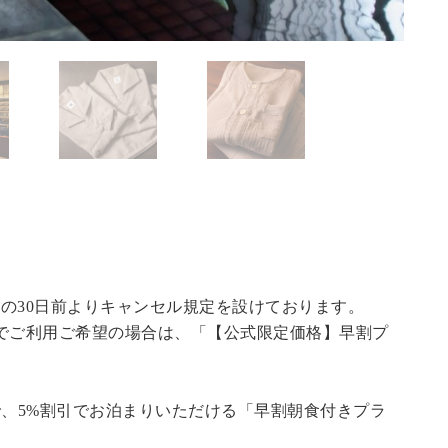
の30日前よりキャンセル規定を設けております。
でご利用ご希望の場合は、「
【公式限定価格】早割プ
で、5%割引でお泊まりいただける「早割朝食付きプラ