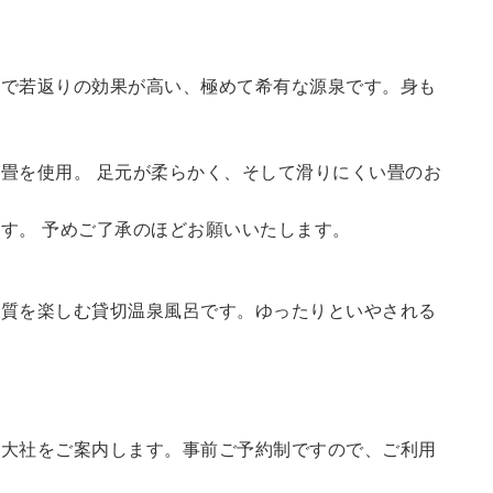
鮮で若返りの効果が高い、極めて希有な源泉です。身も
畳を使用。 足元が柔らかく、そして滑りにくい畳のお
す。 予めご了承のほどお願いいたします。
の質を楽しむ貸切温泉風呂です。ゆったりといやされる
訪大社をご案内します。
事前ご予約制ですので、ご利用
。