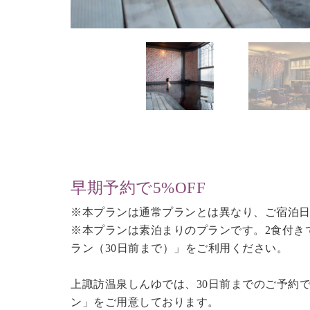
早期予約で5%OFF
※本プランは通常プランとは異なり、ご宿泊日
※本プランは素泊まりのプランです。2食付き
ラン（30日前まで）
」をご利用ください。
上諏訪温泉しんゆでは、30日前までのご予約
ン」をご用意しております。