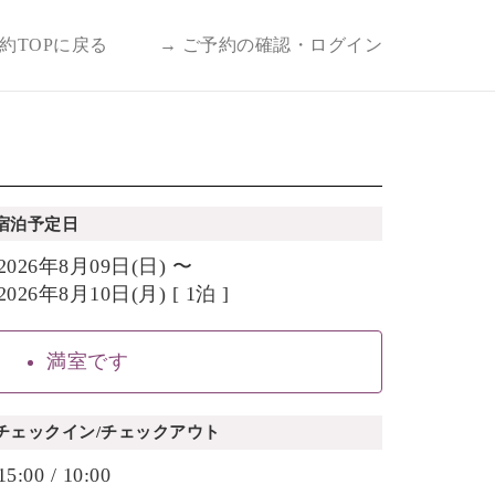
予約TOPに戻る
→ ご予約の確認・ログイン
宿泊予定日
2026年8月09日(日) 〜
2026年8月10日(月) [ 1泊 ]
満室です
チェックイン/チェックアウト
15:00 / 10:00