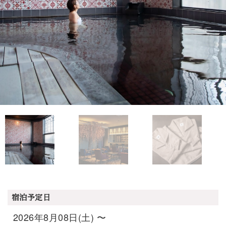
宿泊予定日
2026年8月08日(土) 〜