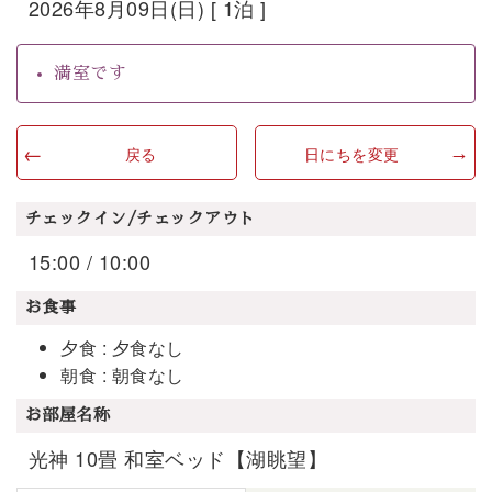
2026年8月09日(日) [ 1泊 ]
満室です
戻る
日にちを変更
チェックイン/チェックアウト
15:00 / 10:00
お食事
夕食 : 夕食なし
朝食 : 朝食なし
お部屋名称
光神 10畳 和室ベッド【湖眺望】