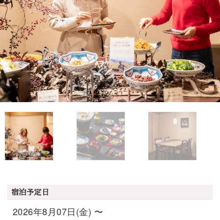
宿泊予定日
2026年8月07日(金) 〜