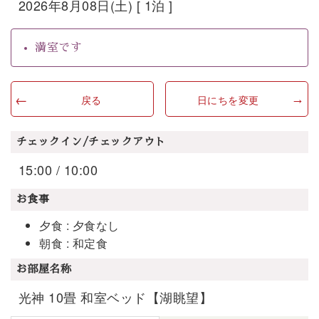
2026年8月08日(土) [ 1泊 ]
満室です
戻る
日にちを変更
チェックイン/チェックアウト
15:00 / 10:00
お食事
夕食 : 夕食なし
朝食 : 和定食
お部屋名称
光神 10畳 和室ベッド【湖眺望】