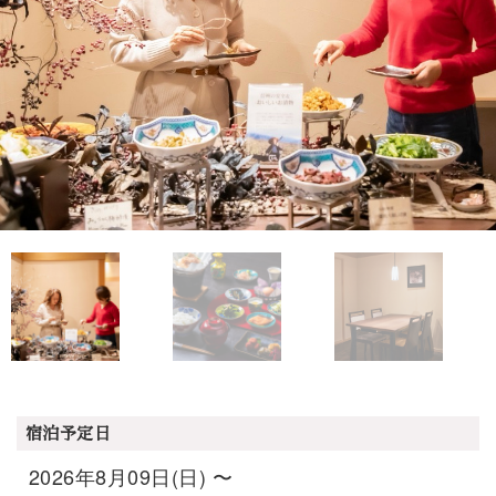
宿泊予定日
2026年8月09日(日) 〜