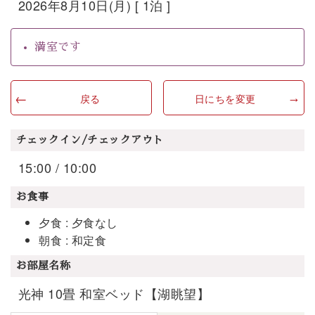
2026年8月10日(月) [ 1泊 ]
満室です
戻る
日にちを変更
チェックイン/チェックアウト
15:00 / 10:00
お食事
夕食 : 夕食なし
朝食 : 和定食
お部屋名称
光神 10畳 和室ベッド【湖眺望】