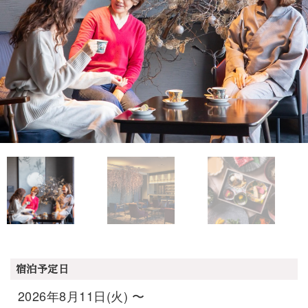
宿泊予定日
2026年8月11日(火) 〜