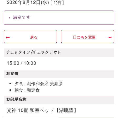
2026年8月12日(水) [ 1泊 ]
満室です
戻る
日にちを変更
チェックイン/チェックアウト
15:00 / 10:00
お食事
夕食 : 創作和会席 美湖膳
朝食 : 和定食
お部屋名称
光神 10畳 和室ベッド【湖眺望】