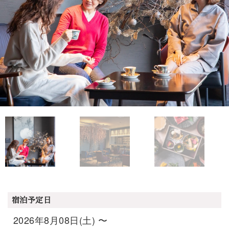
宿泊予定日
2026年8月08日(土) 〜