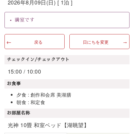
2026年8月09日(日) [ 1泊 ]
満室です
戻る
日にちを変更
チェックイン/チェックアウト
15:00 / 10:00
お食事
夕食 : 創作和会席 美湖膳
朝食 : 和定食
お部屋名称
光神 10畳 和室ベッド【湖眺望】