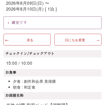
2026年8月09日(日) 〜
2026年8月10日(月) [ 1泊 ]
満室です
戻る
日にちを変更
チェックイン/チェックアウト
15:00 / 10:00
お食事
夕食 : 創作和会席 美湖膳
朝食 : 和定食
お部屋名称
光神 10畳 和室ベッド【湖眺望】