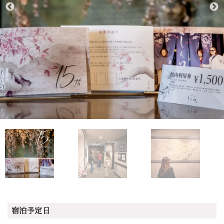
宿泊予定日