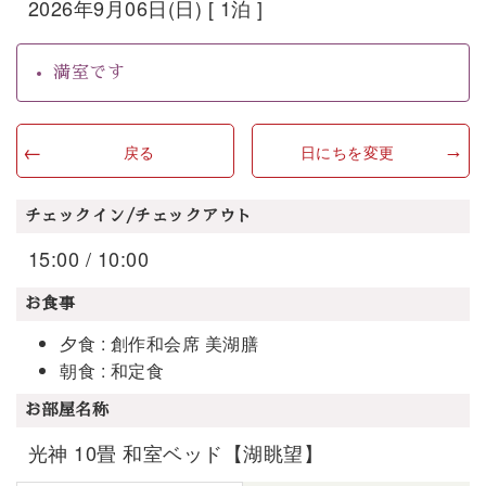
2026年9月06日(日) [ 1泊 ]
満室です
戻る
日にちを変更
チェックイン/チェックアウト
15:00 / 10:00
お食事
夕食 : 創作和会席 美湖膳
朝食 : 和定食
お部屋名称
光神 10畳 和室ベッド【湖眺望】