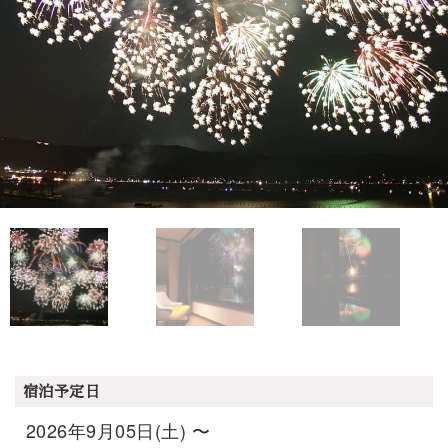
宿泊予定日
2026年9月05日(土) 〜