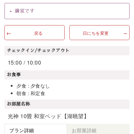
満室です
戻る
日にちを変更
チェックイン/チェックアウト
15:00 / 10:00
お食事
夕食 : 夕食なし
朝食 : 和定食
お部屋名称
光神 10畳 和室ベッド【湖眺望】
プラン詳細
お部屋詳細