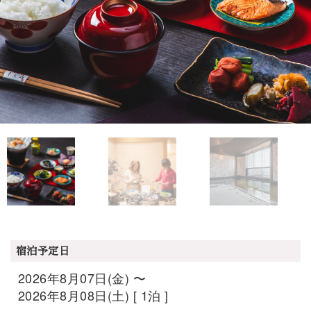
宿泊予定日
2026年8月07日(金) 〜
2026年8月08日(土) [ 1泊 ]