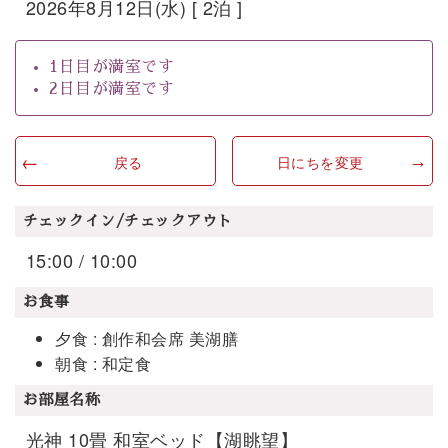
2026年8月12日(水) [ 2泊 ]
1日目が満室です
2日目が満室です
戻る
日にちを変更
チェックイン/チェックアウト
15:00 / 10:00
お食事
夕食 : 創作和会席 美湖膳
朝食 : 和定食
お部屋名称
光神 10畳 和室ベッド【湖眺望】