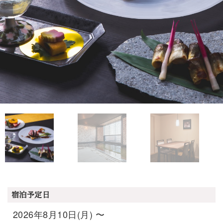
宿泊予定日
2026年8月10日(月) 〜