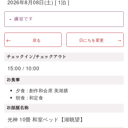
2026年8月08日(土) [ 1泊 ]
満室です
戻る
日にちを変更
チェックイン/チェックアウト
15:00 / 10:00
お食事
夕食 : 創作和会席 美湖膳
朝食 : 和定食
お部屋名称
光神 10畳 和室ベッド【湖眺望】