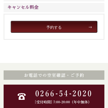
キャンセル料金
予約する