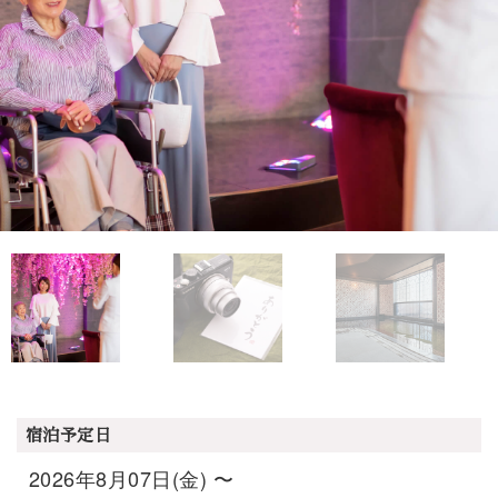
宿泊予定日
2026年8月07日(金) 〜