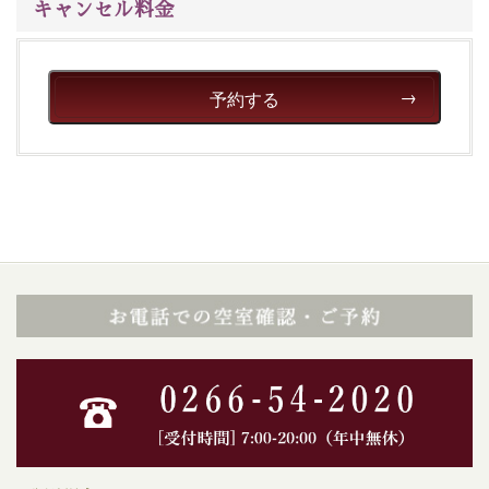
キャンセル料金
予約する