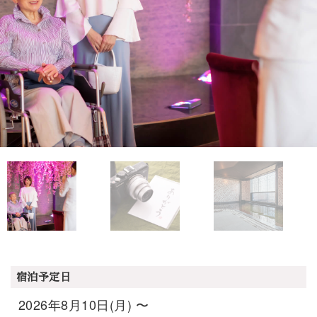
宿泊予定日
2026年8月10日(月) 〜