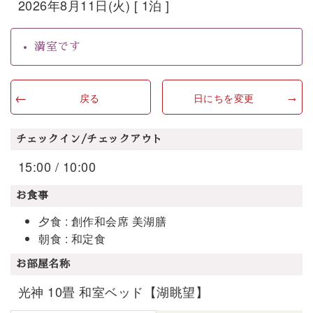
2026年8月11日(火) [ 1泊 ]
満室です
戻る
日にちを変更
チェックイン/チェックアウト
15:00 / 10:00
お食事
夕食 : 創作和会席 美湖膳
朝食 : 和定食
お部屋名称
光神 10畳 和室ベッド【湖眺望】