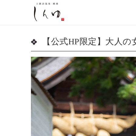
【公式HP限定】大人の