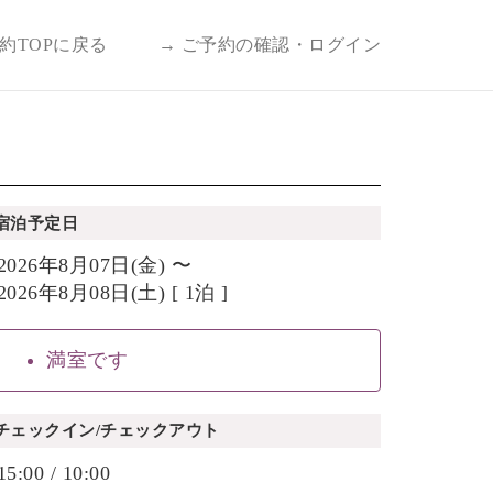
予約TOPに戻る
→ ご予約の確認・ログイン
宿泊予定日
2026年8月07日(金) 〜
2026年8月08日(土) [ 1泊 ]
満室です
チェックイン/チェックアウト
15:00 / 10:00