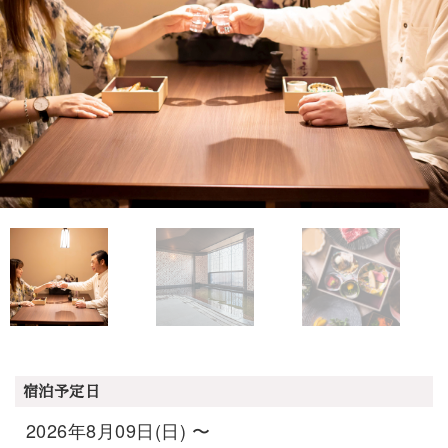
宿泊予定日
2026年8月09日(日) 〜