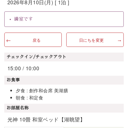
2026年8月10日(月) [ 1泊 ]
満室です
戻る
日にちを変更
チェックイン/チェックアウト
15:00 / 10:00
お食事
夕食 : 創作和会席 美湖膳
朝食 : 和定食
お部屋名称
光神 10畳 和室ベッド【湖眺望】