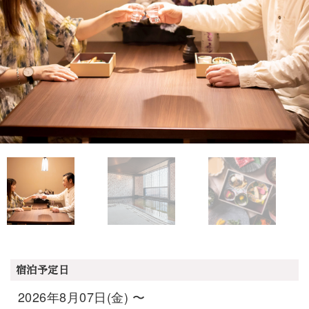
宿泊予定日
2026年8月07日(金) 〜