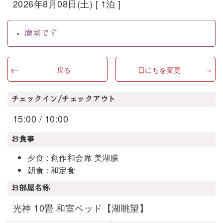
2026年8月08日(土) [ 1泊 ]
満室です
戻る
日にちを変更
チェックイン/チェックアウト
15:00 / 10:00
お食事
夕食 : 創作和会席 美湖膳
朝食 : 和定食
お部屋名称
光神 10畳 和室ベッド【湖眺望】