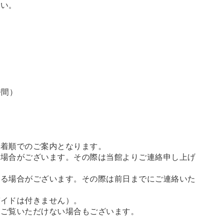
さい。
時間）
先着順でのご案内となります。
る場合がございます。その際は当館よりご連絡申し上げ
せる場合がございます。その際は前日までにご連絡いた
ガイドは付きません）。
、ご覧いただけない場合もございます。