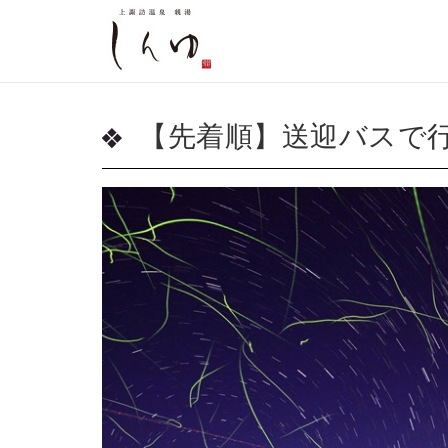
【先着順】送迎バスで行