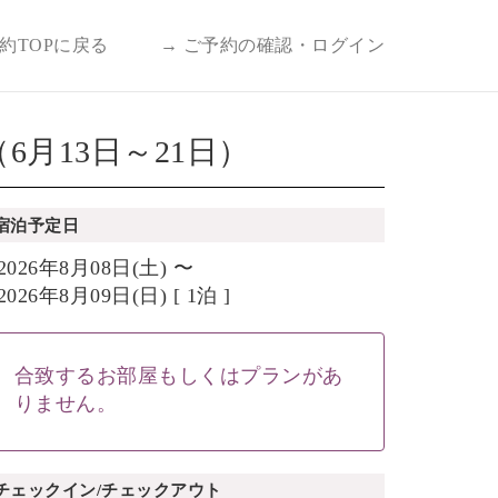
予約TOPに戻る
→ ご予約の確認・ログイン
月13日～21日）
宿泊予定日
2026年8月08日(土) 〜
2026年8月09日(日) [ 1泊 ]
合致するお部屋もしくはプランがあ
りません。
チェックイン/チェックアウト