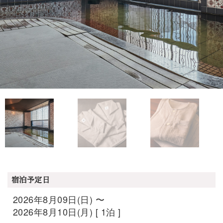
宿泊予定日
2026年8月09日(日) 〜
2026年8月10日(月) [ 1泊 ]