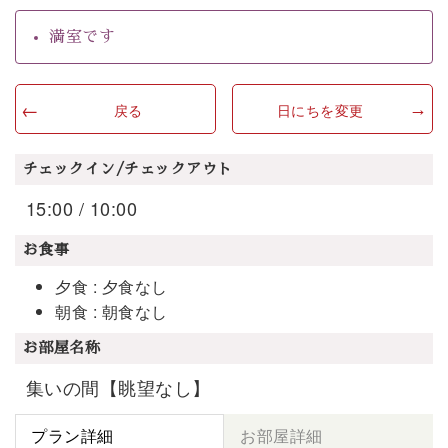
満室です
戻る
日にちを変更
チェックイン/チェックアウト
15:00 / 10:00
お食事
夕食 : 夕食なし
朝食 : 朝食なし
お部屋名称
集いの間【眺望なし】
プラン詳細
お部屋詳細