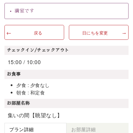
満室です
戻る
日にちを変更
チェックイン/チェックアウト
15:00 / 10:00
お食事
夕食 : 夕食なし
朝食 : 和定食
お部屋名称
集いの間【眺望なし】
プラン詳細
お部屋詳細