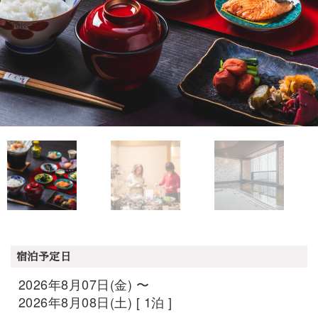
宿泊予定日
2026年8月07日(金) 〜
2026年8月08日(土) [ 1泊 ]