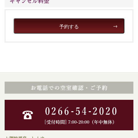
キャンセル料金
予約する