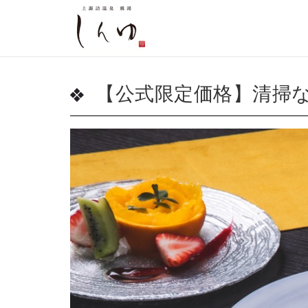
【公式限定価格】清掃