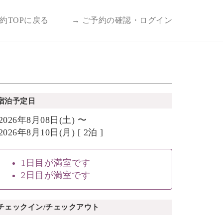
予約TOPに戻る
→ ご予約の確認・ログイン
宿泊予定日
2026年8月08日(土) 〜
2026年8月10日(月) [ 2泊 ]
1日目が満室です
2日目が満室です
チェックイン/チェックアウト