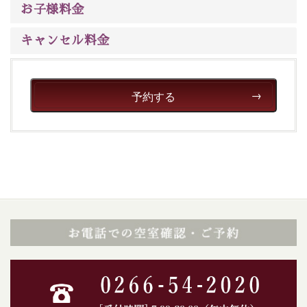
お子様料金
キャンセル料金
予約する