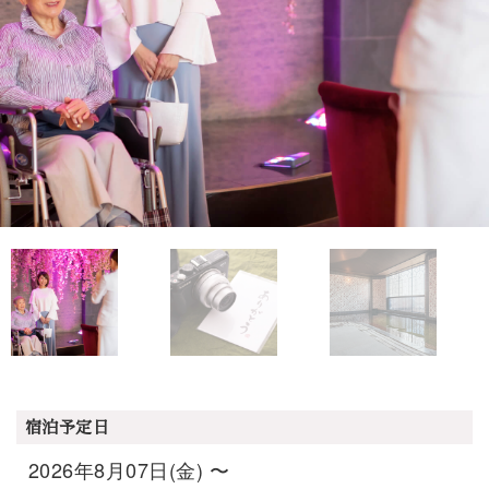
宿泊予定日
2026年8月07日(金) 〜