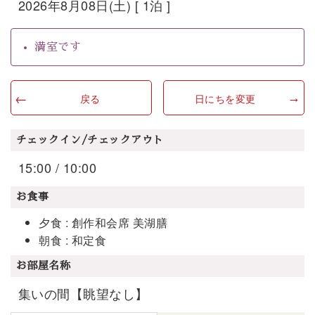
2026年8月08日(土) [ 1泊 ]
満室です
戻る
日にちを変更
チェックイン/チェックアウト
15:00 / 10:00
お食事
夕食 : 創作和会席 美湖膳
朝食 : 和定食
お部屋名称
集いの間【眺望なし】