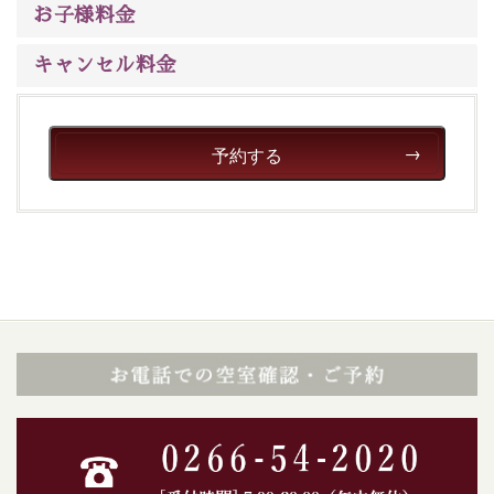
お子様料金
キャンセル料金
予約する