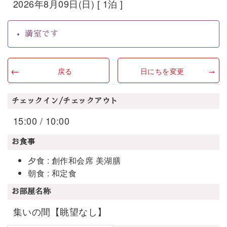
2026年8月09日(日) [ 1泊 ]
満室です
戻る
日にちを変更
チェックイン/チェックアウト
15:00 / 10:00
お食事
夕食 : 創作和会席 美湖膳
朝食 : 和定食
お部屋名称
集いの間【眺望なし】