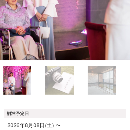
宿泊予定日
2026年8月08日(土) 〜