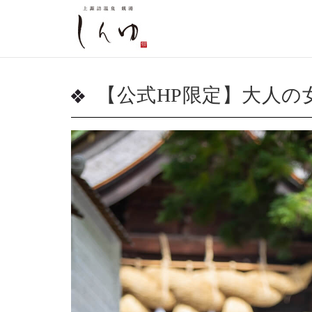
【公式HP限定】大人の