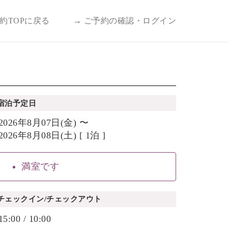
予約TOPに戻る
→ ご予約の確認・ログイン
宿泊予定日
2026年8月07日(金) 〜
2026年8月08日(土) [ 1泊 ]
満室です
チェックイン/チェックアウト
15:00 / 10:00