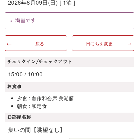
2026年8月09日(日) [ 1泊 ]
満室です
戻る
日にちを変更
チェックイン/チェックアウト
15:00 / 10:00
お食事
夕食 : 創作和会席 美湖膳
朝食 : 和定食
お部屋名称
集いの間【眺望なし】