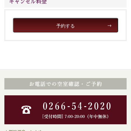
キャンセル料金
予約する