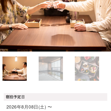
宿泊予定日
2026年8月08日(土) 〜