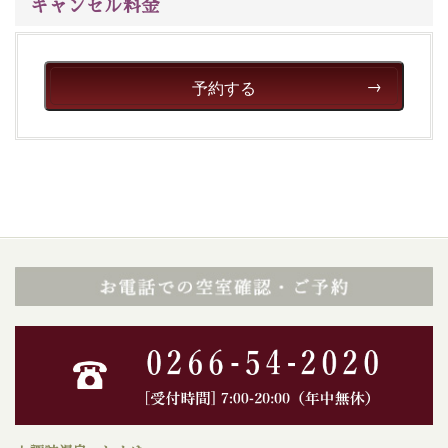
キャンセル料金
予約する