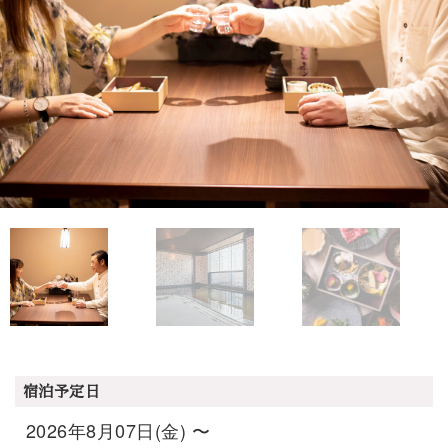
宿泊予定日
2026年8月07日(金) 〜