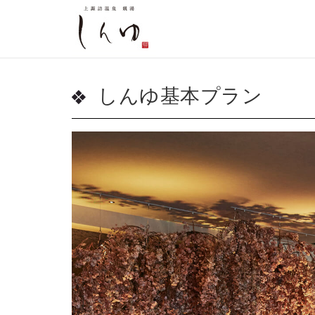
しんゆ基本プラン