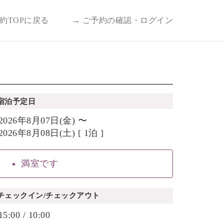
予約TOPに戻る
→ ご予約の確認・ログイン
宿泊予定日
2026年8月07日(金) 〜
2026年8月08日(土) [ 1泊 ]
満室です
チェックイン/チェックアウト
15:00 / 10:00