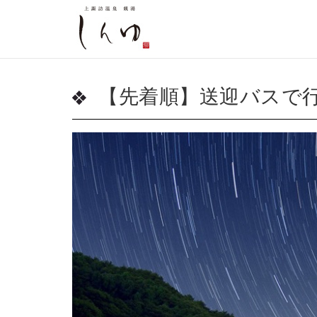
【先着順】送迎バスで行