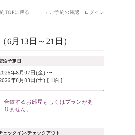
予約TOPに戻る
→ ご予約の確認・ログイン
月13日～21日）
宿泊予定日
2026年8月07日(金) 〜
2026年8月08日(土) [ 1泊 ]
合致するお部屋もしくはプランがあ
りません。
チェックイン/チェックアウト