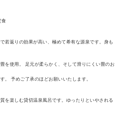
定食
鮮で若返りの効果が高い、極めて希有な源泉です。身も
畳を使用。 足元が柔らかく、そして滑りにくい畳のお
す。 予めご了承のほどお願いいたします。
の質を楽しむ貸切温泉風呂です。ゆったりといやされる