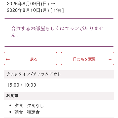
2026年8月09日(日) 〜
2026年8月10日(月) [ 1泊 ]
合致するお部屋もしくはプランがありませ
ん。
戻る
日にちを変更
チェックイン/チェックアウト
15:00 / 10:00
お食事
夕食 : 夕食なし
朝食 : 和定食