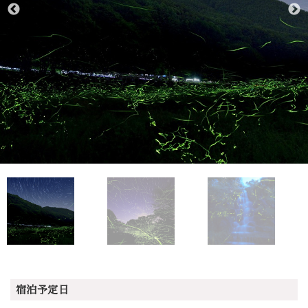
宿泊予定日