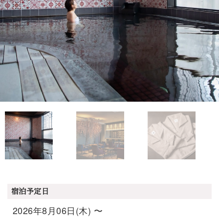
宿泊予定日
2026年8月06日(木) 〜