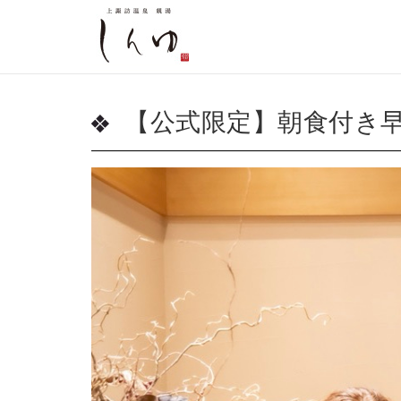
【公式限定】朝食付き早