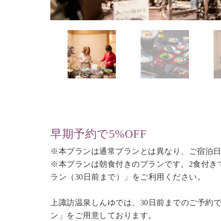
早期予約で5%OFF
※本プランは通常プランとは異なり、ご宿泊日
※本プランは朝食付きのプランです。2食付き
ラン（30日前まで）
」をご利用ください。
上諏訪温泉しんゆでは、30日前までのご予約
ン」をご用意しております。