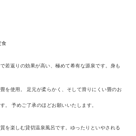
定食
鮮で若返りの効果が高い、極めて希有な源泉です。身も
畳を使用。 足元が柔らかく、そして滑りにくい畳のお
す。 予めご了承のほどお願いいたします。
の質を楽しむ貸切温泉風呂です。ゆったりといやされる