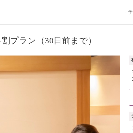
→ 
割プラン（30日前まで）