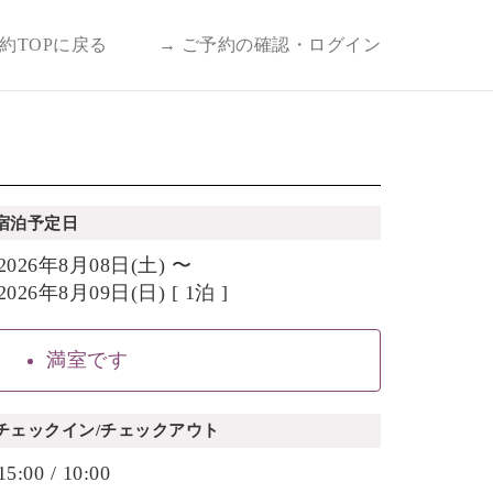
予約TOPに戻る
→ ご予約の確認・ログイン
宿泊予定日
2026年8月08日(土) 〜
2026年8月09日(日) [ 1泊 ]
満室です
チェックイン/チェックアウト
15:00 / 10:00