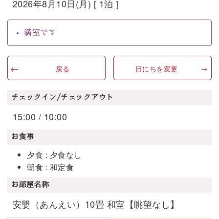
2026年8月10日(月) [ 1泊 ]
満室です
戻る
日にちを変更
チェックイン/チェックアウト
15:00 / 10:00
お食事
夕食 : 夕食なし
朝食 : 和定食
お部屋名称
安嬰（あんえい）10畳 和室【眺望なし】