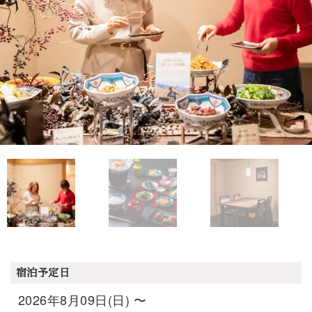
宿泊予定日
2026年8月09日(日) 〜