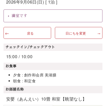
2026年9月06日(日) [ 1泊 ]
満室です
戻る
日にちを変更
チェックイン/チェックアウト
15:00 / 10:00
お食事
夕食 : 創作和会席 美湖膳
朝食 : 和定食
お部屋名称
安嬰（あんえい）10畳 和室【眺望なし】