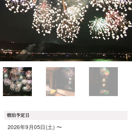
宿泊予定日
2026年9月05日(土) 〜