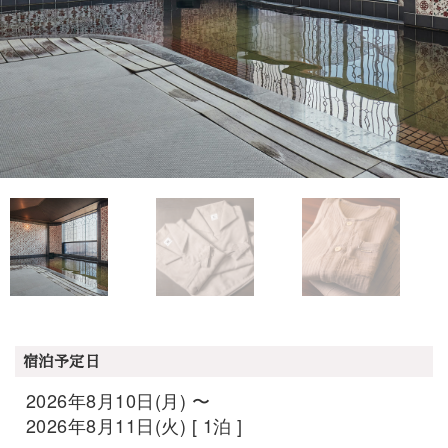
宿泊予定日
2026年8月10日(月) 〜
2026年8月11日(火) [ 1泊 ]