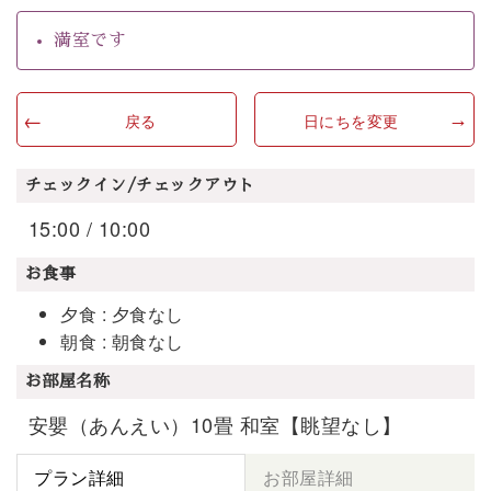
満室です
戻る
日にちを変更
チェックイン/チェックアウト
15:00 / 10:00
お食事
夕食 : 夕食なし
朝食 : 朝食なし
お部屋名称
安嬰（あんえい）10畳 和室【眺望なし】
プラン詳細
お部屋詳細