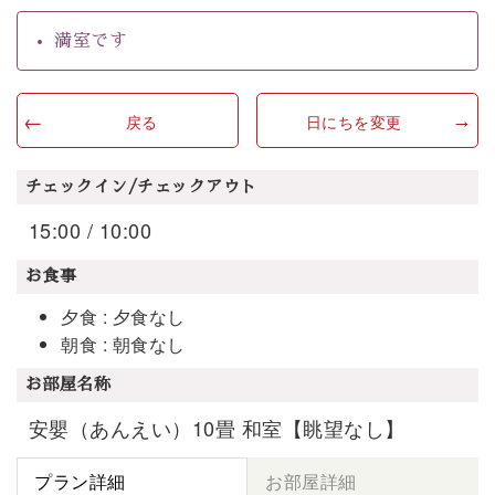
満室です
戻る
日にちを変更
チェックイン/チェックアウト
15:00 / 10:00
お食事
夕食 : 夕食なし
朝食 : 朝食なし
お部屋名称
安嬰（あんえい）10畳 和室【眺望なし】
プラン詳細
お部屋詳細