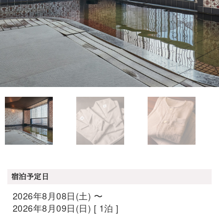
宿泊予定日
2026年8月08日(土) 〜
2026年8月09日(日) [ 1泊 ]