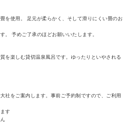
畳を使用。 足元が柔らかく、そして滑りにくい畳のお
す。 予めご了承のほどお願いいたします。
の質を楽しむ貸切温泉風呂です。ゆったりといやされる
訪大社をご案内します。
事前ご予約制ですので、ご利用
。
います
せん