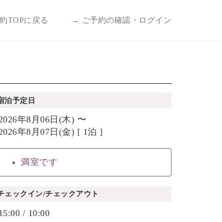
予約TOPに戻る
→ ご予約の確認・ログイン
宿泊予定日
2026年8月06日(木) 〜
2026年8月07日(金) [ 1泊 ]
満室です
チェックイン/チェックアウト
15:00 / 10:00