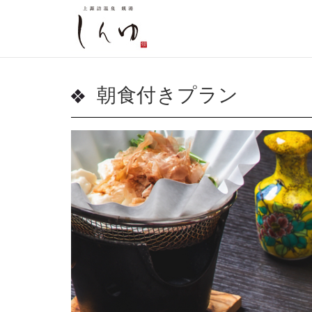
朝食付きプラン