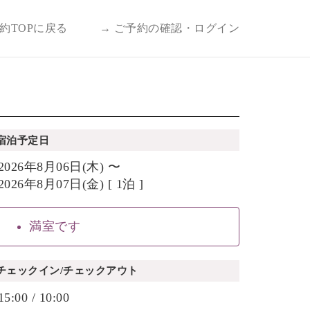
予約TOPに戻る
→ ご予約の確認・ログイン
宿泊予定日
2026年8月06日(木) 〜
2026年8月07日(金) [ 1泊 ]
満室です
チェックイン/チェックアウト
15:00 / 10:00