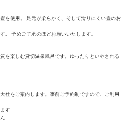
畳を使用。 足元が柔らかく、そして滑りにくい畳のお
す。 予めご了承のほどお願いいたします。
の質を楽しむ貸切温泉風呂です。ゆったりといやされる
訪大社をご案内します。
事前ご予約制ですので、ご利用
。
います
せん