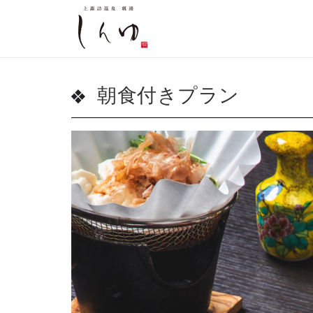
朝食付きプラン