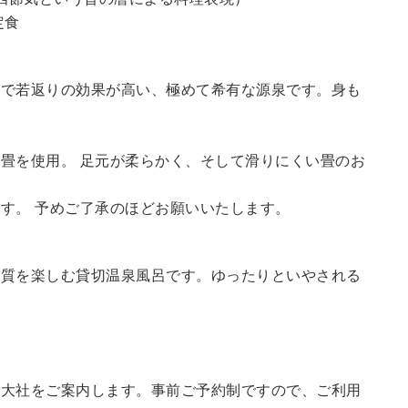
定食
鮮で若返りの効果が高い、極めて希有な源泉です。身も
畳を使用。 足元が柔らかく、そして滑りにくい畳のお
す。 予めご了承のほどお願いいたします。
の質を楽しむ貸切温泉風呂です。ゆったりといやされる
訪大社をご案内します。
事前ご予約制ですので、ご利用