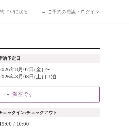
予約TOPに戻る
→ ご予約の確認・ログイン
宿泊予定日
2026年8月07日(金) 〜
2026年8月08日(土) [ 1泊 ]
満室です
チェックイン/チェックアウト
15:00 / 10:00