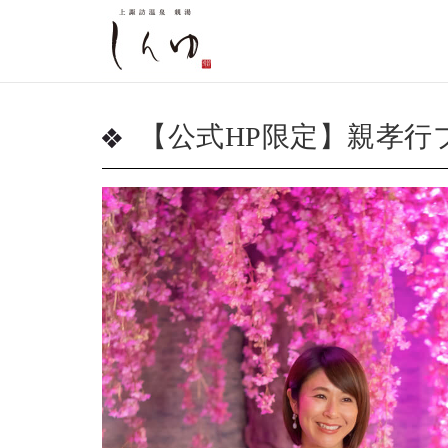
【公式HP限定】親孝行