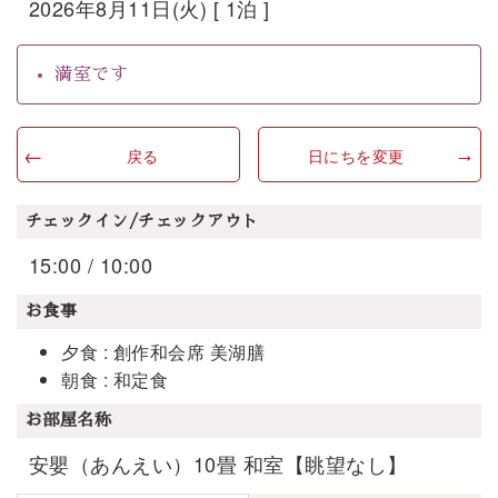
2026年8月11日(火) [ 1泊 ]
満室です
戻る
日にちを変更
チェックイン/チェックアウト
15:00 / 10:00
お食事
夕食 : 創作和会席 美湖膳
朝食 : 和定食
お部屋名称
安嬰（あんえい）10畳 和室【眺望なし】