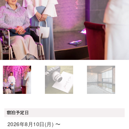
宿泊予定日
2026年8月10日(月) 〜