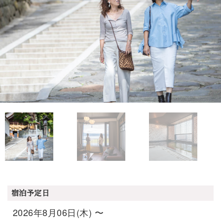
宿泊予定日
2026年8月06日(木) 〜