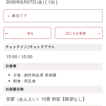
2026年8月07日(金) [ 1泊 ]
満室です
戻る
日にちを変更
チェックイン/チェックアウト
15:00 / 10:00
お食事
夕食 : 創作和会席 美湖膳
朝食 : 和定食
お部屋名称
安嬰（あんえい）10畳 和室【眺望なし】