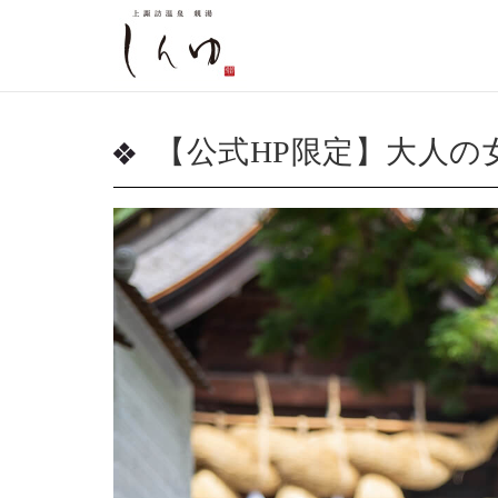
【公式HP限定】大人の