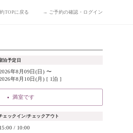
予約TOPに戻る
→ ご予約の確認・ログイン
宿泊予定日
2026年8月09日(日) 〜
2026年8月10日(月) [ 1泊 ]
満室です
チェックイン/チェックアウト
15:00 / 10:00