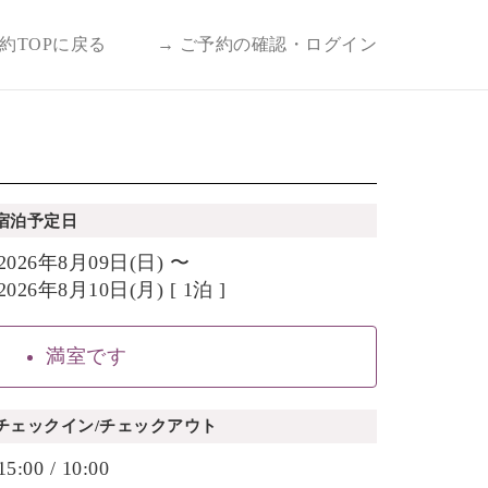
予約TOPに戻る
→ ご予約の確認・ログイン
宿泊予定日
2026年8月09日(日) 〜
2026年8月10日(月) [ 1泊 ]
満室です
チェックイン/チェックアウト
15:00 / 10:00