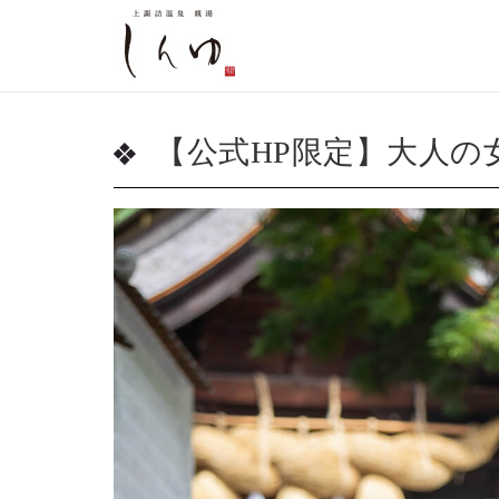
【公式HP限定】大人の