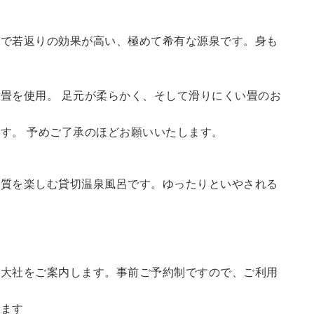
鮮で若返りの効果が高い、極めて希有な源泉です。身も
畳を使用。 足元が柔らかく、そして滑りにくい畳のお
す。 予めご了承のほどお願いいたします。
の質を楽しむ貸切温泉風呂です。ゆったりといやされる
訪大社をご案内します。
事前ご予約制ですので、ご利用
。
います