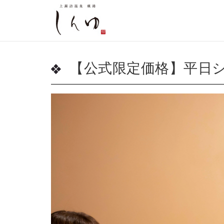
【公式限定価格】平日