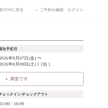
予約TOPに戻る
→ ご予約の確認・ログイン
宿泊予定日
2026年8月07日(金) 〜
2026年8月08日(土) [ 1泊 ]
満室です
チェックイン/チェックアウト
15:00 / 10:00