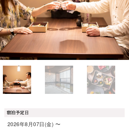
宿泊予定日
2026年8月07日(金) 〜