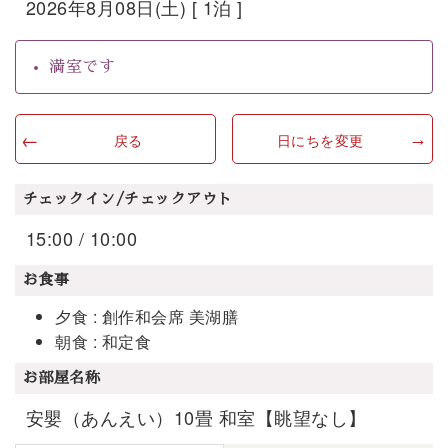
2026年8月08日(土) [ 1泊 ]
満室です
戻る
日にちを変更
チェックイン/チェックアウト
15:00 / 10:00
お食事
夕食 : 創作和会席 美湖膳
朝食 : 和定食
お部屋名称
安嬰（あんえい）10畳 和室【眺望なし】